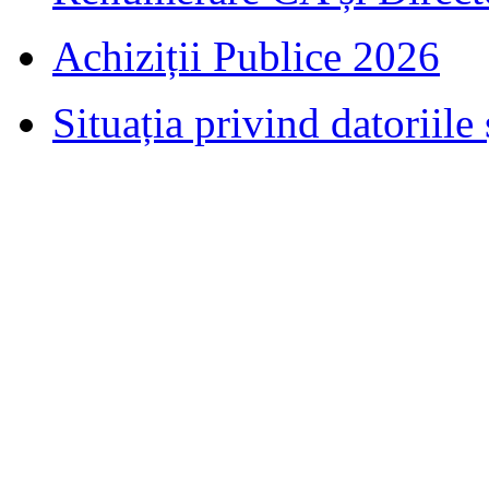
Achiziții Publice 2026
Situația privind datoriile 